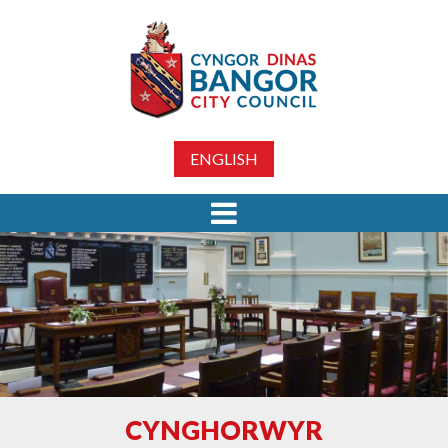
ENGLISH
CYNGHORWYR