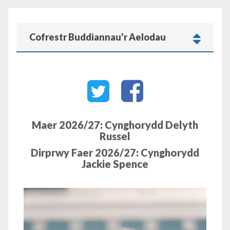
Cofrestr Buddiannau'r Aelodau
Maer 2026/27:
Cynghorydd Delyth
Russel
Dirprwy Faer 2026/27:
Cynghorydd
Jackie Spence