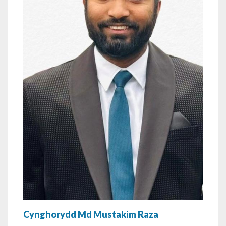
Cynghorydd Md Mustakim Raza